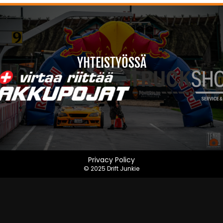
YHTEISTYÖSSÄ
Privacy Policy
© 2025 Drift Junkie